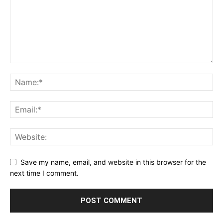
Save my name, email, and website in this browser for the
next time I comment.