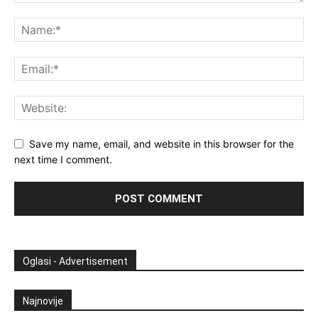
Save my name, email, and website in this browser for the
next time I comment.
Oglasi - Advertisement
Najnovije