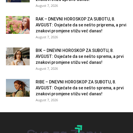
August 7, 2026
RAK – DNEVNI HOROSKOP ZA SUBOTU, 8.
AVGUST: Osjećate da se nešto priprema, a prvi
znakovi promjene stižu već danas!
August 7, 2026
BIK – DNEVNI HOROSKOP ZA SUBOTU, 8.
AVGUST: Osjećate da se nešto sprema, a prvi
znakovi promjene stižu već danas!
August 7, 2026
RIBE – DNEVNI HOROSKOP ZA SUBOTU, 8.
AVGUST: Osjećate da se nešto sprema, a prvi
znakovi promjene stižu već danas!
August 7, 2026