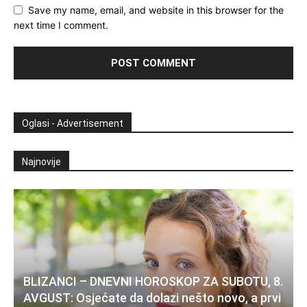
Save my name, email, and website in this browser for the
next time I comment.
Oglasi - Advertisement
Najnovije
BLIZANCI – DNEVNI HOROSKOP ZA SUBOTU, 8.
AVGUST: Osjećate da dolazi nešto novo, a prvi