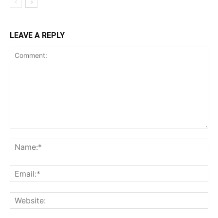
LEAVE A REPLY