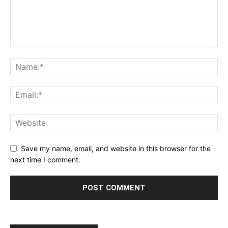
Save my name, email, and website in this browser for the
next time I comment.