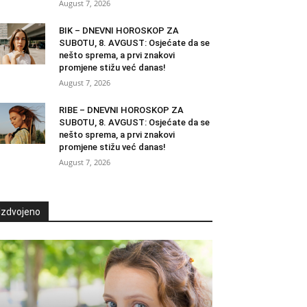
August 7, 2026
BIK – DNEVNI HOROSKOP ZA
SUBOTU, 8. AVGUST: Osjećate da se
nešto sprema, a prvi znakovi
promjene stižu već danas!
August 7, 2026
RIBE – DNEVNI HOROSKOP ZA
SUBOTU, 8. AVGUST: Osjećate da se
nešto sprema, a prvi znakovi
promjene stižu već danas!
August 7, 2026
Izdvojeno