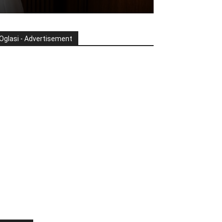
Oglasi - Advertisement