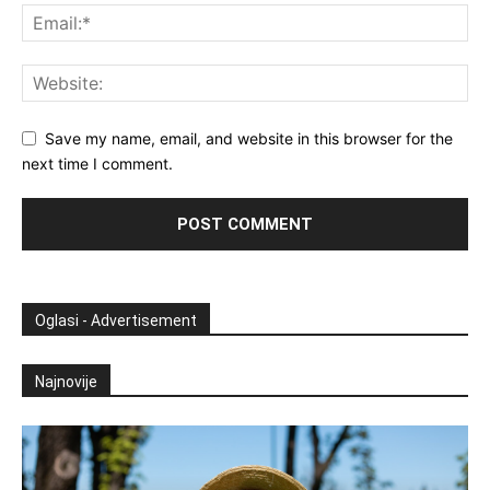
Save my name, email, and website in this browser for the
next time I comment.
Oglasi - Advertisement
Najnovije