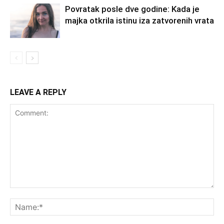
Povratak posle dve godine: Kada je
majka otkrila istinu iza zatvorenih vrata
LEAVE A REPLY