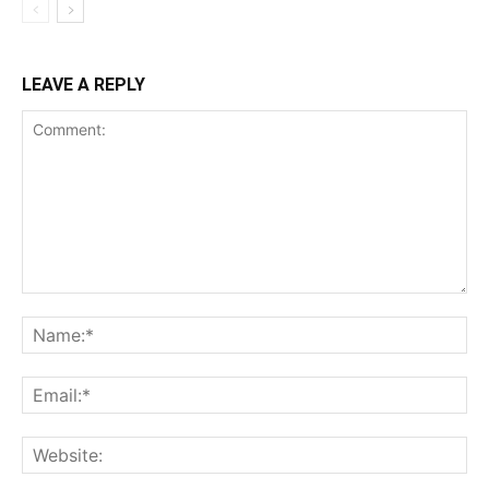
LEAVE A REPLY