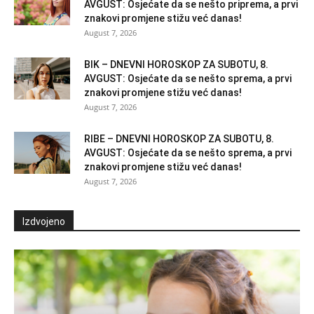
AVGUST: Osjećate da se nešto priprema, a prvi
znakovi promjene stižu već danas!
August 7, 2026
BIK – DNEVNI HOROSKOP ZA SUBOTU, 8.
AVGUST: Osjećate da se nešto sprema, a prvi
znakovi promjene stižu već danas!
August 7, 2026
RIBE – DNEVNI HOROSKOP ZA SUBOTU, 8.
AVGUST: Osjećate da se nešto sprema, a prvi
znakovi promjene stižu već danas!
August 7, 2026
Izdvojeno