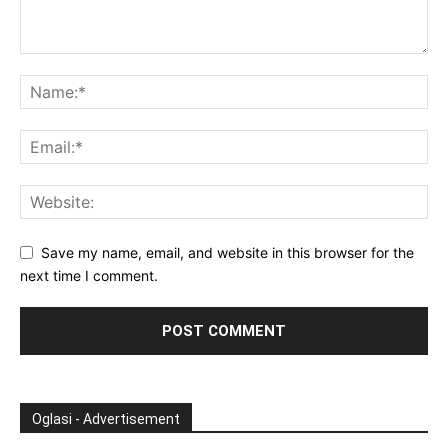
Save my name, email, and website in this browser for the
next time I comment.
Oglasi - Advertisement