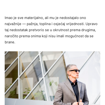
Imao je sve materijalno, ali mu je nedostajalo ono
najvažnije — pažnja, toplina i osjećaj vrijednosti. Upravo
taj nedostatak pretvorio se u okrutnost prema drugima,
naročito prema onima koji nisu imali mogućnost da se
brane.