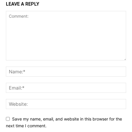
LEAVE A REPLY
Save my name, email, and website in this browser for the
next time I comment.