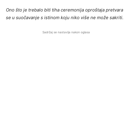
Ono što je trebalo biti tiha ceremonija oproštaja pretvara
se u suočavanje s istinom koju niko više ne može sakriti.
Sadržaj se nastavlja nakon oglasa