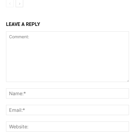
LEAVE A REPLY