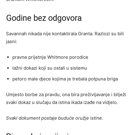
Godine bez odgovora
Savannah nikada nije kontaktirala Granta. Razlozi su bili
jasni:
pravne prijetnje Whitmore porodice
lažni dokazi koji su ostali u sistemu
petoro male djece kojima je trebala potpuna briga
Umjesto borbe za pravdu, ona bira preživljavanje i bilježi
svaki dokaz u slučaju da istina ikada izađe na vidjelo.
Svaki dokument postaje buduće oružje istine.