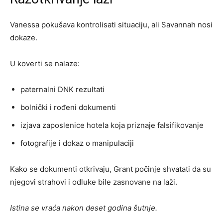
Vanessa pokušava kontrolisati situaciju, ali Savannah nosi
dokaze.
U koverti se nalaze:
paternalni DNK rezultati
bolnički i rođeni dokumenti
izjava zaposlenice hotela koja priznaje falsifikovanje
fotografije i dokaz o manipulaciji
Kako se dokumenti otkrivaju, Grant počinje shvatati da su
njegovi strahovi i odluke bile zasnovane na laži.
Istina se vraća nakon deset godina šutnje.