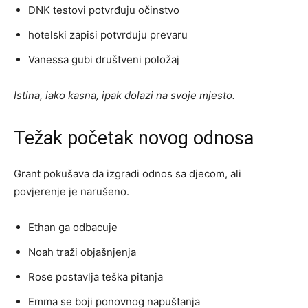
DNK testovi potvrđuju očinstvo
hotelski zapisi potvrđuju prevaru
Vanessa gubi društveni položaj
Istina, iako kasna, ipak dolazi na svoje mjesto.
Težak početak novog odnosa
Grant pokušava da izgradi odnos sa djecom, ali
povjerenje je narušeno.
Ethan ga odbacuje
Noah traži objašnjenja
Rose postavlja teška pitanja
Emma se boji ponovnog napuštanja