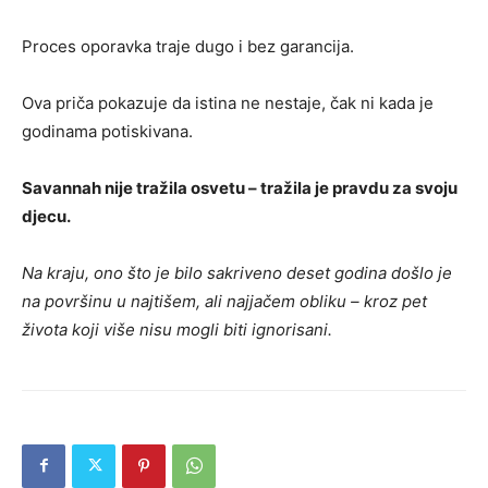
Proces oporavka traje dugo i bez garancija.
Ova priča pokazuje da istina ne nestaje, čak ni kada je
godinama potiskivana.
Savannah nije tražila osvetu – tražila je pravdu za svoju
djecu.
Na kraju, ono što je bilo sakriveno deset godina došlo je
na površinu u najtišem, ali najjačem obliku – kroz pet
života koji više nisu mogli biti ignorisani.