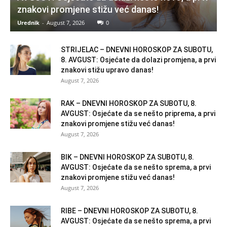
znakovi promjene stižu već danas!
Urednik
-
August 7, 2026
0
STRIJELAC – DNEVNI HOROSKOP ZA SUBOTU,
8. AVGUST: Osjećate da dolazi promjena, a prvi
znakovi stižu upravo danas!
August 7, 2026
RAK – DNEVNI HOROSKOP ZA SUBOTU, 8.
AVGUST: Osjećate da se nešto priprema, a prvi
znakovi promjene stižu već danas!
August 7, 2026
BIK – DNEVNI HOROSKOP ZA SUBOTU, 8.
AVGUST: Osjećate da se nešto sprema, a prvi
znakovi promjene stižu već danas!
August 7, 2026
RIBE – DNEVNI HOROSKOP ZA SUBOTU, 8.
AVGUST: Osjećate da se nešto sprema, a prvi