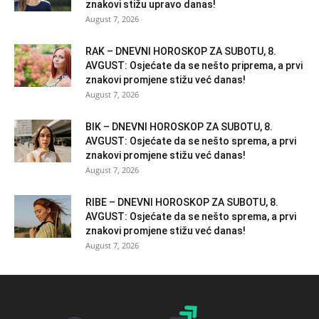
znakovi stižu upravo danas!
August 7, 2026
RAK – DNEVNI HOROSKOP ZA SUBOTU, 8.
AVGUST: Osjećate da se nešto priprema, a prvi
znakovi promjene stižu već danas!
August 7, 2026
BIK – DNEVNI HOROSKOP ZA SUBOTU, 8.
AVGUST: Osjećate da se nešto sprema, a prvi
znakovi promjene stižu već danas!
August 7, 2026
RIBE – DNEVNI HOROSKOP ZA SUBOTU, 8.
AVGUST: Osjećate da se nešto sprema, a prvi
znakovi promjene stižu već danas!
August 7, 2026