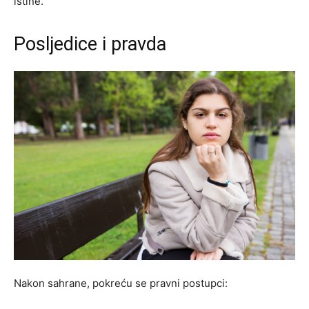
istine.
Posljedice i pravda
Nakon sahrane, pokreću se pravni postupci: