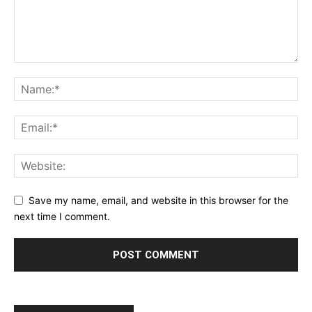
Save my name, email, and website in this browser for the
next time I comment.