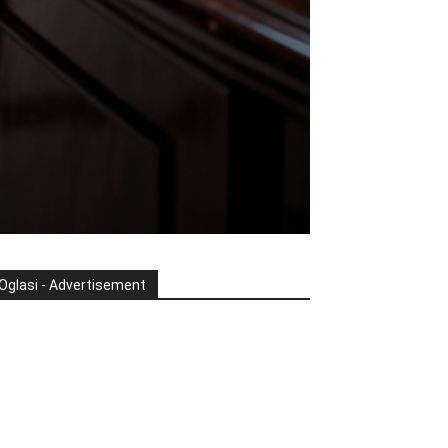
Oglasi - Advertisement