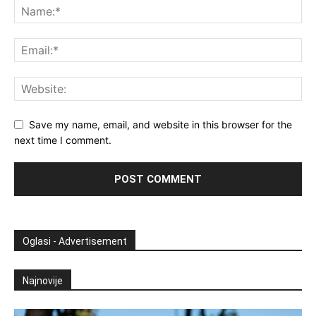
Save my name, email, and website in this browser for the
next time I comment.
Oglasi - Advertisement
Najnovije