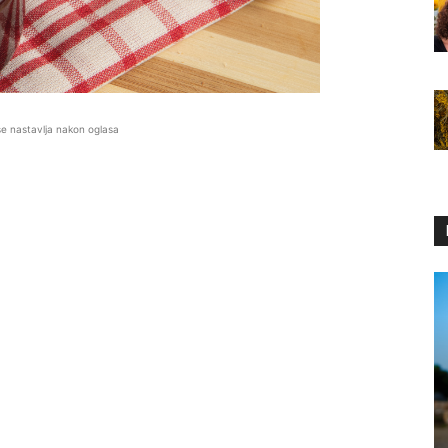
se nastavlja nakon oglasa