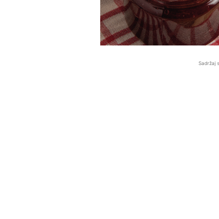
Sadržaj 