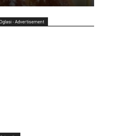
Oglasi - Advertisement