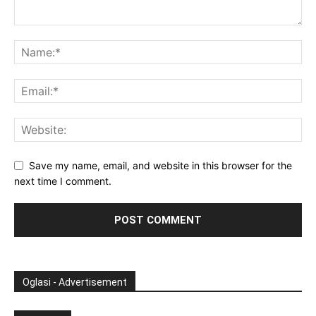
Save my name, email, and website in this browser for the
next time I comment.
Oglasi - Advertisement