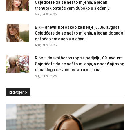
Osjetićete da se nešto mijenja, a jedan
trenutak ostaće vam duboko u sjećanju
August 9, 2026
Bik – dnevni horoskop za nedjelju, 09. avgust:
Osjetićete da se nešto mijenja, a jedan događaj
ostaće vam dugo u sjećanju
August 9, 2026
Ribe – dnevni horoskop za nedjelju, 09. avgust:
Osjetićete da se nešto mijenja, a događaji ovog
dana dugo će vam ostati u mislima
August 9, 2026
Izdvojeno