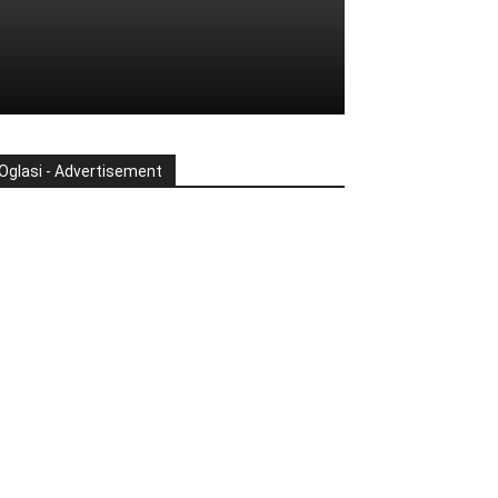
Oglasi - Advertisement