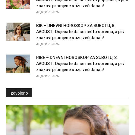
znakovi promjene stižu već danas!
August 7, 2026
BIK – DNEVNI HOROSKOP ZA SUBOTU, 8.
AVGUST: Osjećate da se nešto sprema, a prvi
znakovi promjene stižu već danas!
August 7, 2026
RIBE – DNEVNI HOROSKOP ZA SUBOTU, 8.
AVGUST: Osjećate da se nešto sprema, a prvi
znakovi promjene stižu već danas!
August 7, 2026
Izdvojeno