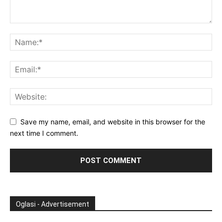
Save my name, email, and website in this browser for the
next time I comment.
Oglasi - Advertisement