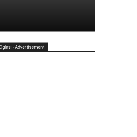
Oglasi - Advertisement