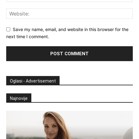
Save my name, email, and website in this browser for the
next time I comment.
Oglasi - Advertisement
Najnovije