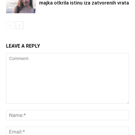
majka otkrila istinu iza zatvorenih vrata
LEAVE A REPLY