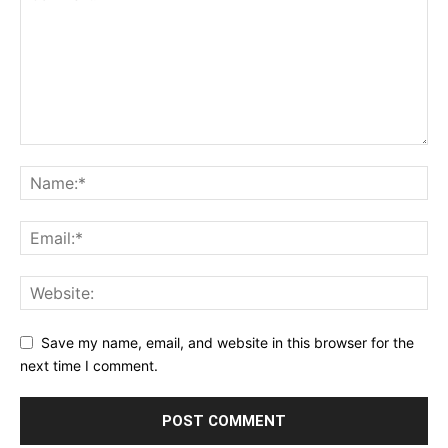
Save my name, email, and website in this browser for the
next time I comment.