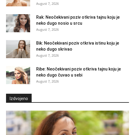
August 7, 2026
Rak: Neočekivani poziv otkriva tajnu koju je
neko dugo nosio u srcu
August 7, 2026
Bik: Neočekivani poziv otkriva istinu koju je
neko dugo skrivao
August 7, 2026
Ribe: Neočekivani poziv otkriva tajnu koju je
neko dugo čuvao u sebi
August 7, 2026
Izdvojeno