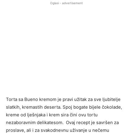
Oglasi - advertisement
Torta sa Bueno kremom je pravi užitak za sve ljubitelje
slatkih, kremastih deserta. Spoj bogate bijele čokolade,
kreme od lješnjaka i krem sira čini ovu tortu
nezaboravnim delikatesom. Ovaj recept je savršen za
proslave, ali i za svakodnevnu uživanje u nečemu