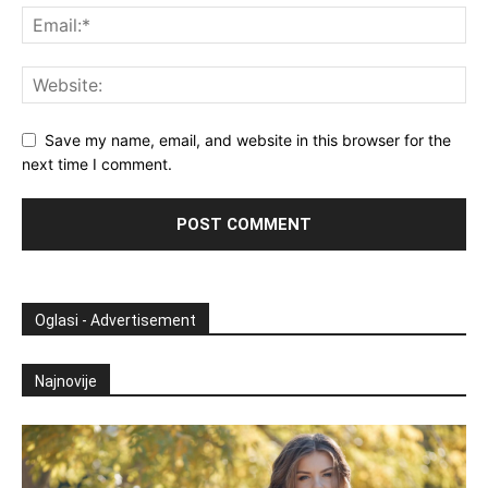
Save my name, email, and website in this browser for the
next time I comment.
Oglasi - Advertisement
Najnovije