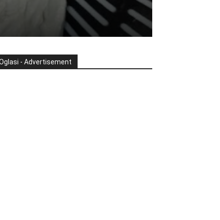
Oglasi - Advertisement