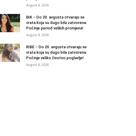
August 8, 2026
BIK – Do 20. avgusta otvaraju se
vrata koja su dugo bila zatvorena:
Počinje period velikih promjena!
August 8, 2026
RIBE – Do 20. avgusta otvaraju se
vrata koja su dugo bila zatvorena:
Počinje veliko životno poglavlje!
August 8, 2026