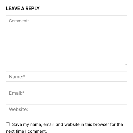
LEAVE A REPLY
Save my name, email, and website in this browser for the
next time I comment.