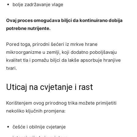
bolje zadržavanje vlage
Ovaj proces omogućava biljci da kontinuirano dobija
potrebne nutrijente.
Pored toga, prirodni šećeri iz mrkve hrane
mikroorganizme u zemlji, koji dodatno poboljšavaju
kvalitet tla i pomažu biljci da lakše apsorbuje hranjive
tvari.
Uticaj na cvjetanje i rast
Korištenjem ovog prirodnog trika možete primijetiti
nekoliko ključnih promjena:
češće i obilnije cvjetanje