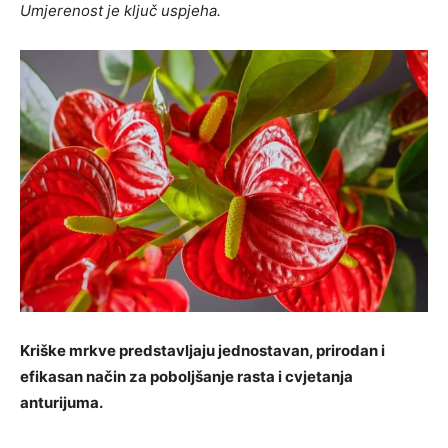
Umjerenost je ključ uspjeha.
Kriške mrkve predstavljaju jednostavan, prirodan i
efikasan način za poboljšanje rasta i cvjetanja
anturijuma.