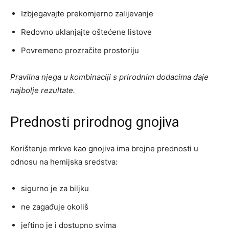
Izbjegavajte prekomjerno zalijevanje
Redovno uklanjajte oštećene listove
Povremeno prozračite prostoriju
Pravilna njega u kombinaciji s prirodnim dodacima daje
najbolje rezultate.
Prednosti prirodnog gnojiva
Korištenje mrkve kao gnojiva ima brojne prednosti u
odnosu na hemijska sredstva:
sigurno je za biljku
ne zagađuje okoliš
jeftino je i dostupno svima