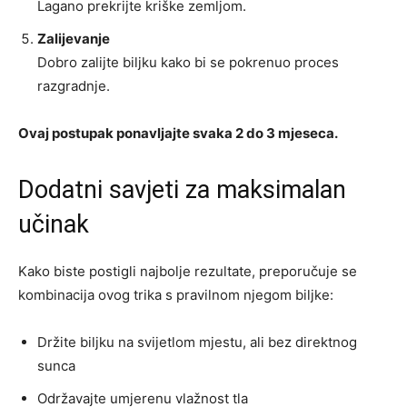
Lagano prekrijte kriške zemljom.
Zalijevanje
Dobro zalijte biljku kako bi se pokrenuo proces
razgradnje.
Ovaj postupak ponavljajte svaka 2 do 3 mjeseca.
Dodatni savjeti za maksimalan
učinak
Kako biste postigli najbolje rezultate, preporučuje se
kombinacija ovog trika s pravilnom njegom biljke:
Držite biljku na svijetlom mjestu, ali bez direktnog
sunca
Održavajte umjerenu vlažnost tla