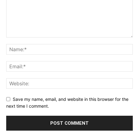
Save my name, email, and website in this browser for the
next time I comment.