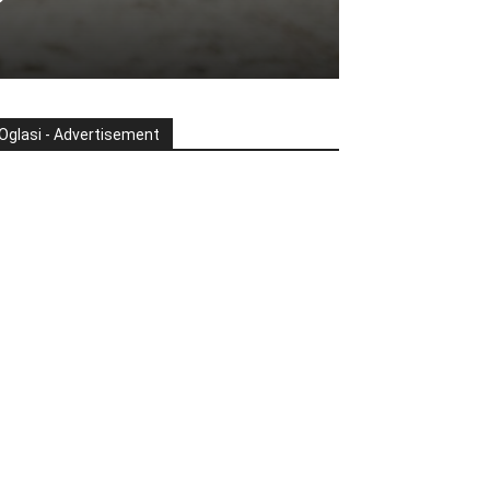
Oglasi - Advertisement