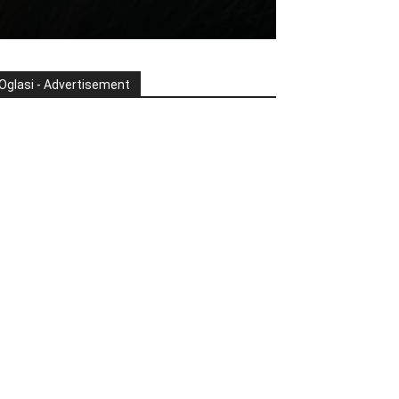
Oglasi - Advertisement