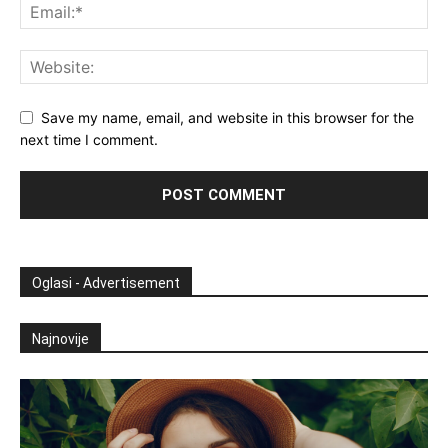
Save my name, email, and website in this browser for the
next time I comment.
Oglasi - Advertisement
Najnovije