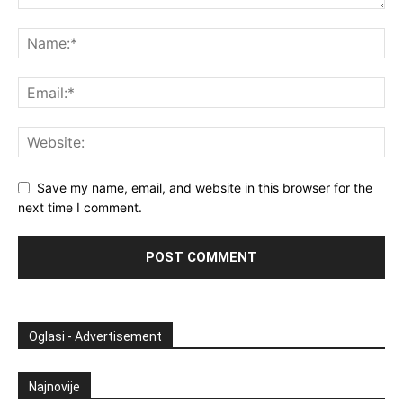
Save my name, email, and website in this browser for the
next time I comment.
Oglasi - Advertisement
Najnovije