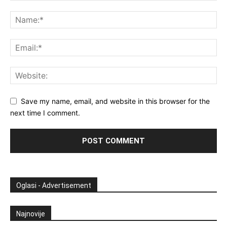
Save my name, email, and website in this browser for the
next time I comment.
Oglasi - Advertisement
Najnovije