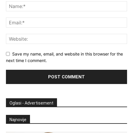
Save my name, email, and website in this browser for the
next time I comment.
Oglasi - Advertisement
Najnovije