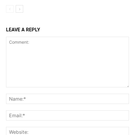
LEAVE A REPLY