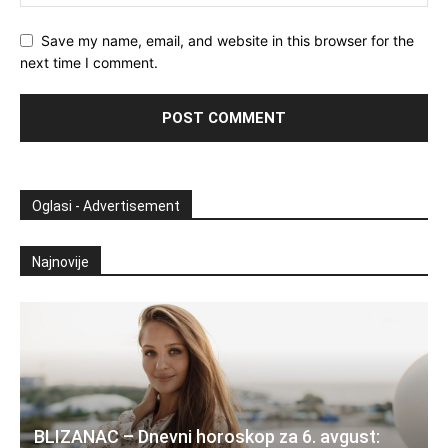
Save my name, email, and website in this browser for the
next time I comment.
Oglasi - Advertisement
Najnovije
BLIZANAC – Dnevni horoskop za 6. avgust: