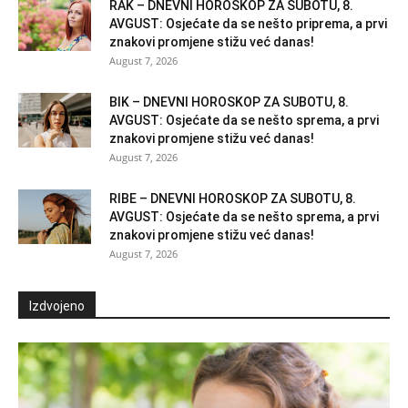
RAK – DNEVNI HOROSKOP ZA SUBOTU, 8.
AVGUST: Osjećate da se nešto priprema, a prvi
znakovi promjene stižu već danas!
August 7, 2026
BIK – DNEVNI HOROSKOP ZA SUBOTU, 8.
AVGUST: Osjećate da se nešto sprema, a prvi
znakovi promjene stižu već danas!
August 7, 2026
RIBE – DNEVNI HOROSKOP ZA SUBOTU, 8.
AVGUST: Osjećate da se nešto sprema, a prvi
znakovi promjene stižu već danas!
August 7, 2026
Izdvojeno