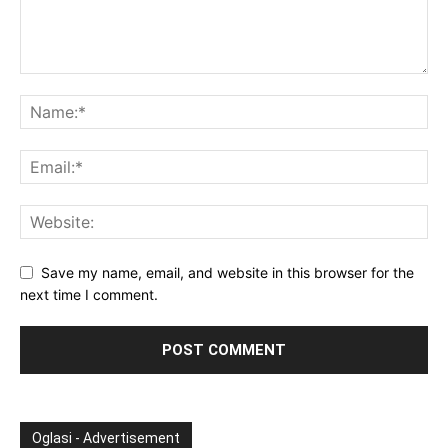
Save my name, email, and website in this browser for the
next time I comment.
Oglasi - Advertisement