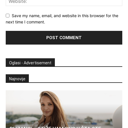
Save my name, email, and website in this browser for the
next time I comment.
Oglasi - Advertisement
Najnovije