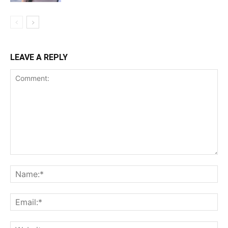
LEAVE A REPLY