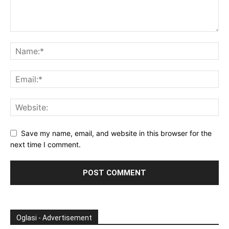
Save my name, email, and website in this browser for the
next time I comment.
Oglasi - Advertisement