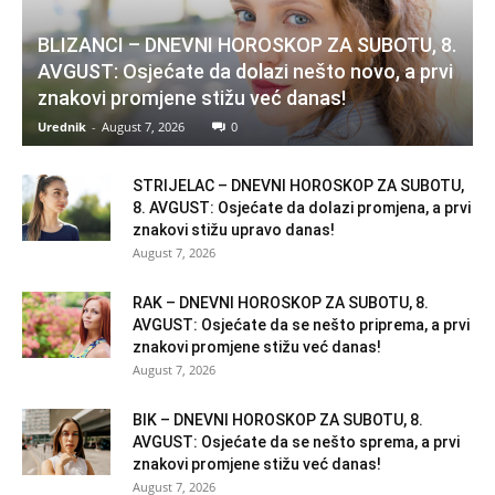
BLIZANCI – DNEVNI HOROSKOP ZA SUBOTU, 8.
AVGUST: Osjećate da dolazi nešto novo, a prvi
znakovi promjene stižu već danas!
Urednik
-
August 7, 2026
0
STRIJELAC – DNEVNI HOROSKOP ZA SUBOTU,
8. AVGUST: Osjećate da dolazi promjena, a prvi
znakovi stižu upravo danas!
August 7, 2026
RAK – DNEVNI HOROSKOP ZA SUBOTU, 8.
AVGUST: Osjećate da se nešto priprema, a prvi
znakovi promjene stižu već danas!
August 7, 2026
BIK – DNEVNI HOROSKOP ZA SUBOTU, 8.
AVGUST: Osjećate da se nešto sprema, a prvi
znakovi promjene stižu već danas!
August 7, 2026