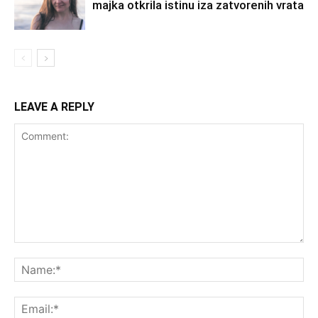
majka otkrila istinu iza zatvorenih vrata
LEAVE A REPLY