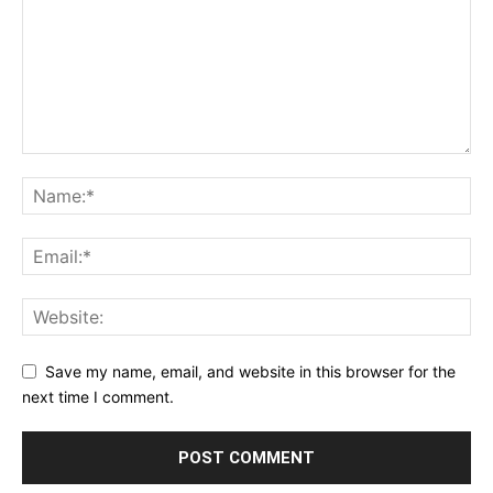
Save my name, email, and website in this browser for the
next time I comment.