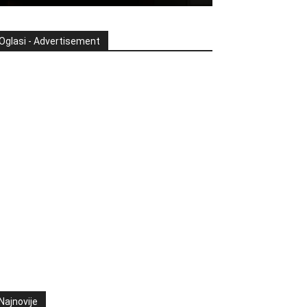
Oglasi - Advertisement
Najnovije