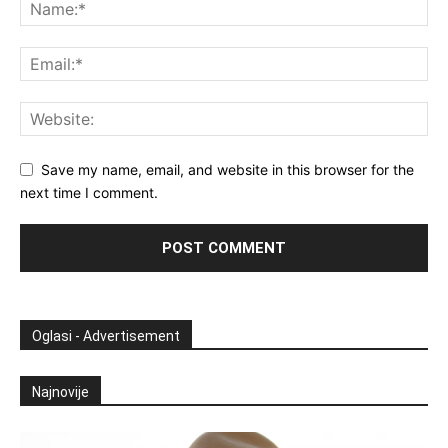
Save my name, email, and website in this browser for the
next time I comment.
Oglasi - Advertisement
Najnovije