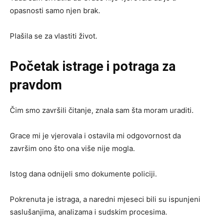
opasnosti samo njen brak.
Plašila se za vlastiti život.
Početak istrage i potraga za
pravdom
Čim smo završili čitanje, znala sam šta moram uraditi.
Grace mi je vjerovala i ostavila mi odgovornost da
završim ono što ona više nije mogla.
Istog dana odnijeli smo dokumente policiji.
Pokrenuta je istraga, a naredni mjeseci bili su ispunjeni
saslušanjima, analizama i sudskim procesima.