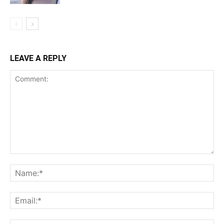
LEAVE A REPLY