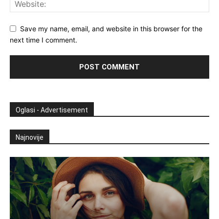
Save my name, email, and website in this browser for the
next time I comment.
Oglasi - Advertisement
Najnovije