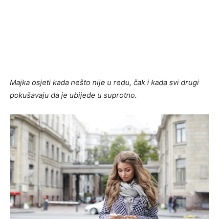
Majka osjeti kada nešto nije u redu, čak i kada svi drugi
pokušavaju da je ubijede u suprotno.