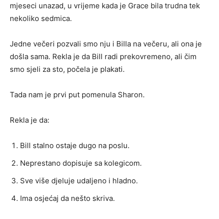
mjeseci unazad, u vrijeme kada je Grace bila trudna tek
nekoliko sedmica.
Jedne večeri pozvali smo nju i Billa na večeru, ali ona je
došla sama. Rekla je da Bill radi prekovremeno, ali čim
smo sjeli za sto, počela je plakati.
Tada nam je prvi put pomenula Sharon.
Rekla je da:
Bill stalno ostaje dugo na poslu.
Neprestano dopisuje sa kolegicom.
Sve više djeluje udaljeno i hladno.
Ima osjećaj da nešto skriva.