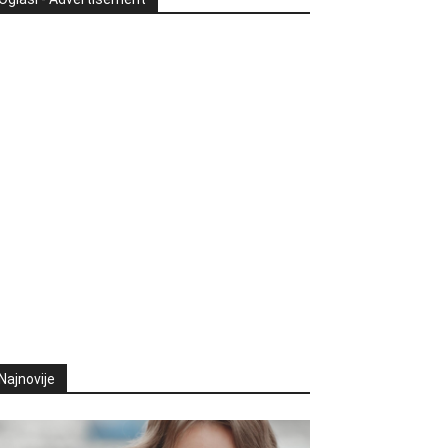
Najnovije