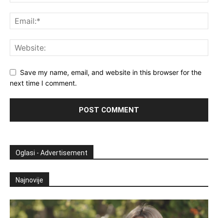
Save my name, email, and website in this browser for the
next time I comment.
Oglasi - Advertisement
Najnovije