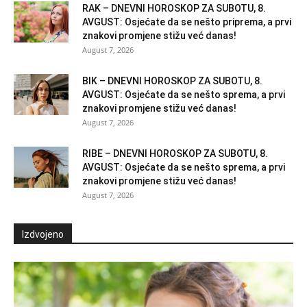
RAK – DNEVNI HOROSKOP ZA SUBOTU, 8.
AVGUST: Osjećate da se nešto priprema, a prvi
znakovi promjene stižu već danas!
August 7, 2026
BIK – DNEVNI HOROSKOP ZA SUBOTU, 8.
AVGUST: Osjećate da se nešto sprema, a prvi
znakovi promjene stižu već danas!
August 7, 2026
RIBE – DNEVNI HOROSKOP ZA SUBOTU, 8.
AVGUST: Osjećate da se nešto sprema, a prvi
znakovi promjene stižu već danas!
August 7, 2026
Izdvojeno