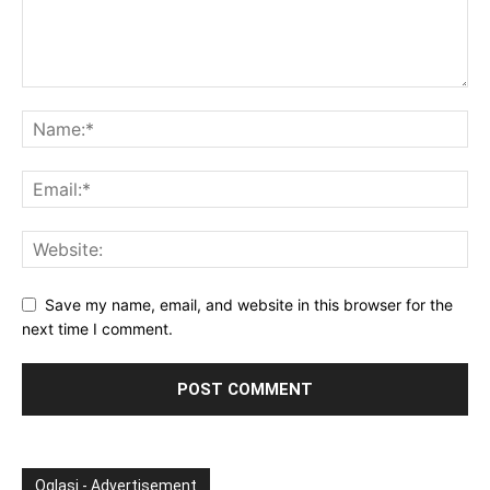
Save my name, email, and website in this browser for the
next time I comment.
Oglasi - Advertisement