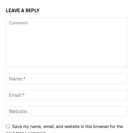
LEAVE A REPLY
Save my name, email, and website in this browser for the