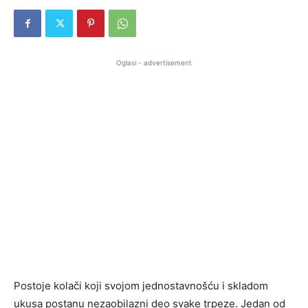
Oglasi - advertisement
Postoje kolači koji svojom jednostavnošću i skladom
ukusa postanu nezaobilazni deo svake trpeze. Jedan od