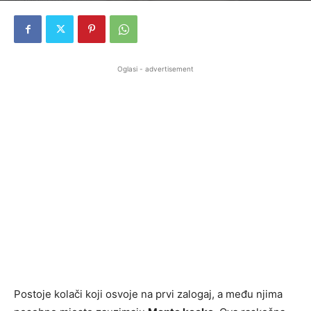
Oglasi - advertisement
Postoje kolači koji osvoje na prvi zalogaj, a među njima