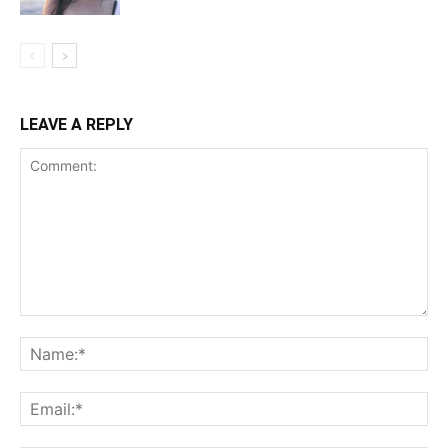
LEAVE A REPLY