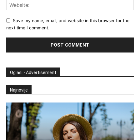
Save my name, email, and website in this browser for the
next time I comment.
Oglasi - Advertisement
Najnovije