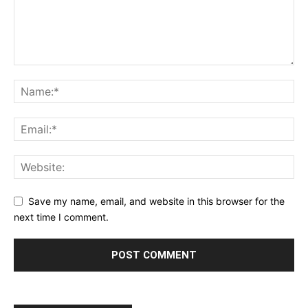
Save my name, email, and website in this browser for the
next time I comment.