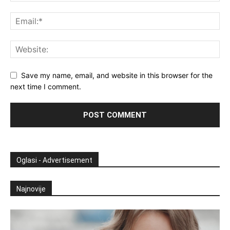
Save my name, email, and website in this browser for the
next time I comment.
Oglasi - Advertisement
Najnovije