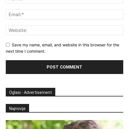
Save my name, email, and website in this browser for the
next time I comment.
Oglasi - Advertisement
Najnovije