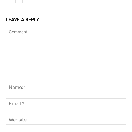
LEAVE A REPLY