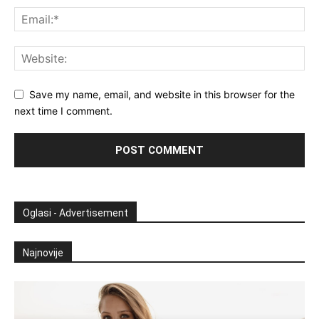
Save my name, email, and website in this browser for the
next time I comment.
Oglasi - Advertisement
Najnovije