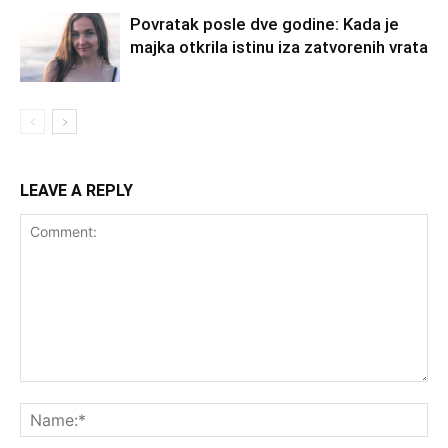
Povratak posle dve godine: Kada je
majka otkrila istinu iza zatvorenih vrata
LEAVE A REPLY