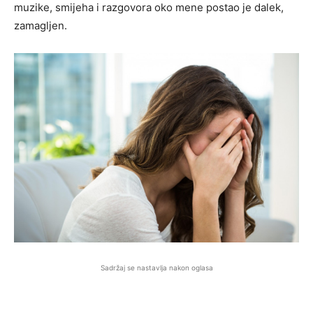
muzike, smijeha i razgovora oko mene postao je dalek,
zamagljen.
Sadržaj se nastavlja nakon oglasa